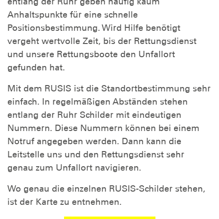
entlang der Ruhr geben häufig kaum
Anhaltspunkte für eine schnelle
Positionsbestimmung. Wird Hilfe benötigt
vergeht wertvolle Zeit, bis der Rettungsdienst
und unsere Rettungsboote den Unfallort
gefunden hat.
Mit dem RUSIS ist die Standortbestimmung sehr
einfach. In regelmäßigen Abständen stehen
entlang der Ruhr Schilder mit eindeutigen
Nummern. Diese Nummern können bei einem
Notruf angegeben werden. Dann kann die
Leitstelle uns und den Rettungsdienst sehr
genau zum Unfallort navigieren.
Wo genau die einzelnen RUSIS-Schilder stehen,
ist der Karte zu entnehmen.