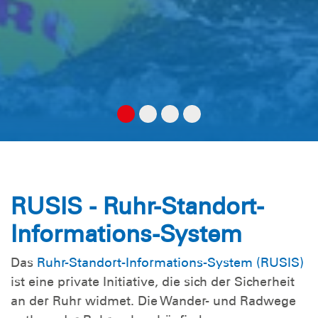
RUSIS - Ruhr-Standort-
Informations-System
Das
Ruhr-Standort-Informations-System (RUSIS)
ist eine private Initiative, die sich der Sicherheit
an der Ruhr widmet. Die Wander- und Radwege