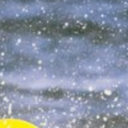
und Ruhr