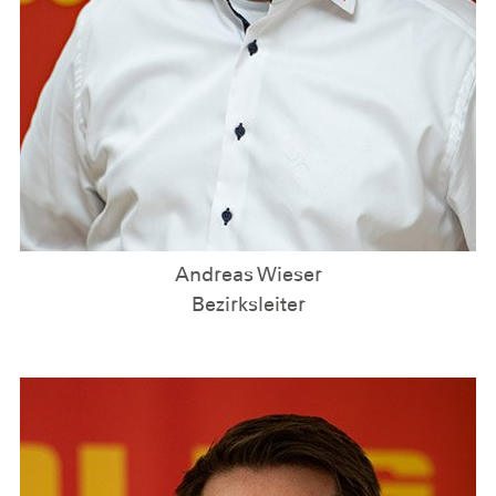
Andreas Wieser
Bezirksleiter