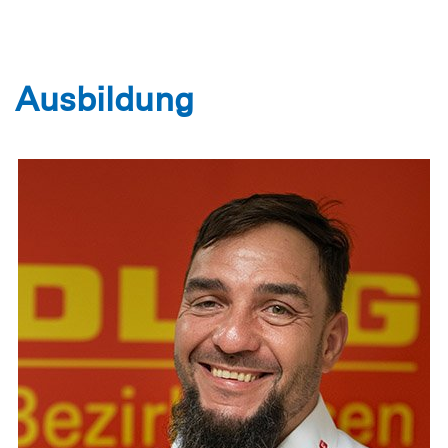
Ausbildung