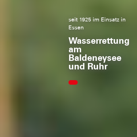
seit 1925 im Einsatz in
Essen
Wasserrettung
am
Baldeneysee
und Ruhr