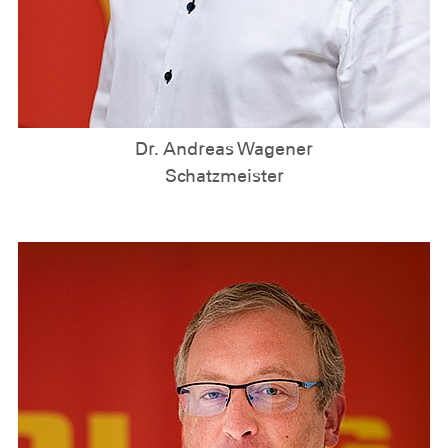
Dr. Andreas Wagener
Schatzmeister