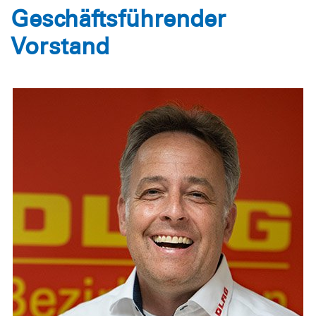
Geschäftsführender
Vorstand