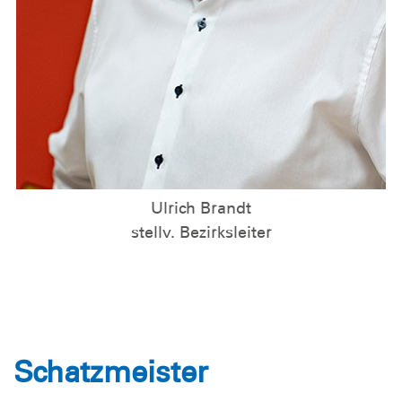
Ulrich Brandt
stellv. Bezirksleiter
Schatzmeister