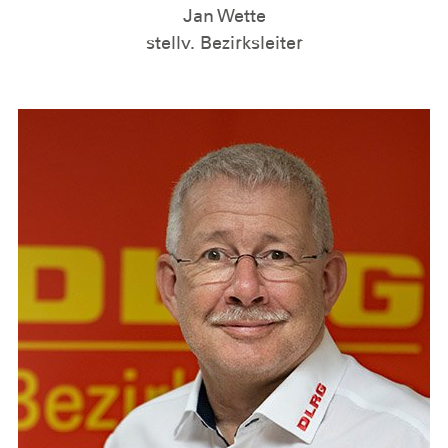
Jan Wette
stellv. Bezirksleiter