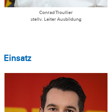
Conrad Troullier
stellv. Leiter Ausbildung
Einsatz