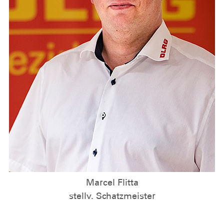
Marcel Flitta
stellv. Schatzmeister