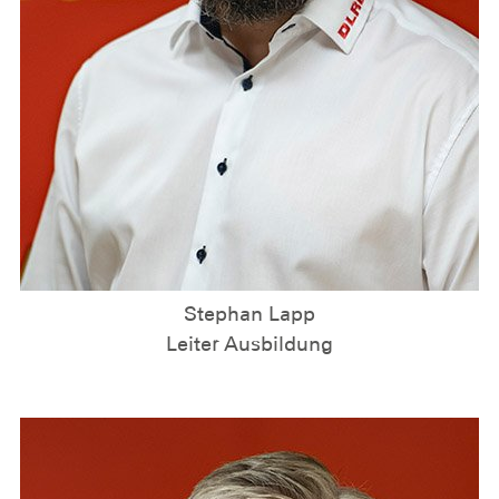
Stephan Lapp
Leiter Ausbildung