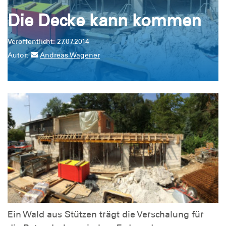
Die Decke kann kommen
Veröffentlicht: 27.07.2014
Autor:
Andreas Wagener
Ein Wald aus Stützen trägt die Verschalung für