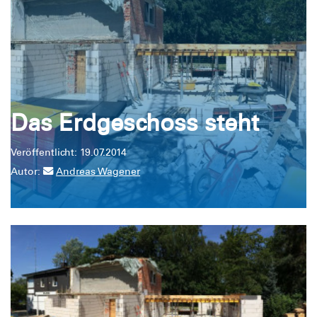
Das Erdgeschoss steht
Veröffentlicht: 19.07.2014
Autor:
Andreas Wagener