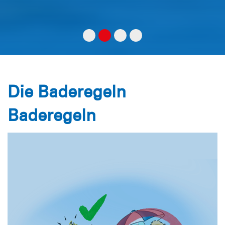
Die Baderegeln
Baderegeln