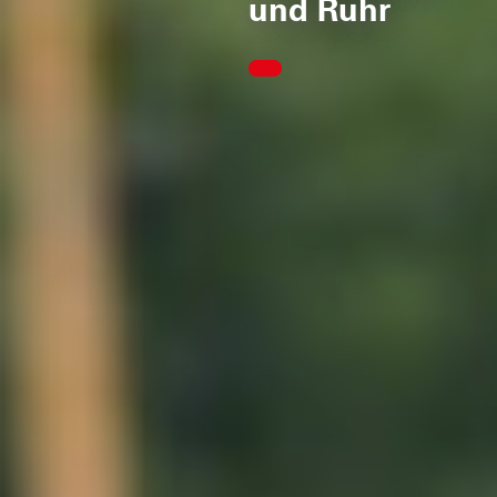
und Ruhr