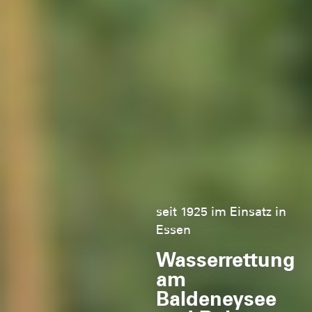
seit 1925 im Einsatz in
Essen
Wasserrettung
am
Baldeneysee