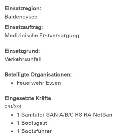
Einsatzregion:
Baldeneysee
Einsatzauftrag:
Medizinische Erstversorgung
Einsatzgrund:
Verkehrsunfall
Beteiligte Organisationen:
Feuerwehr Essen
Eingesetzte Kräfte
0/0/3/
3
1 Sanitäter SAN A/B/C RS RA NotSan
1 Bootsgast
1 Bootsführer