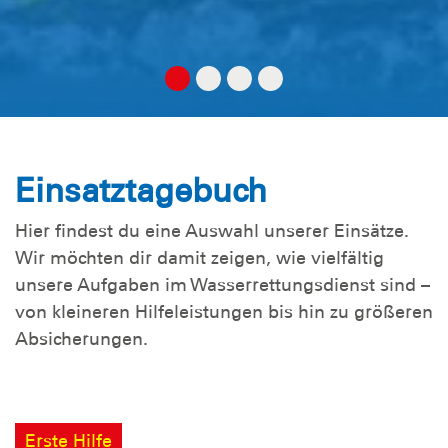
Einsatztagebuch
Hier findest du eine Auswahl unserer Einsätze.
Wir möchten dir damit zeigen, wie vielfältig
unsere Aufgaben im Wasserrettungsdienst sind –
von kleineren Hilfeleistungen bis hin zu größeren
Absicherungen.
Erste Hilfe