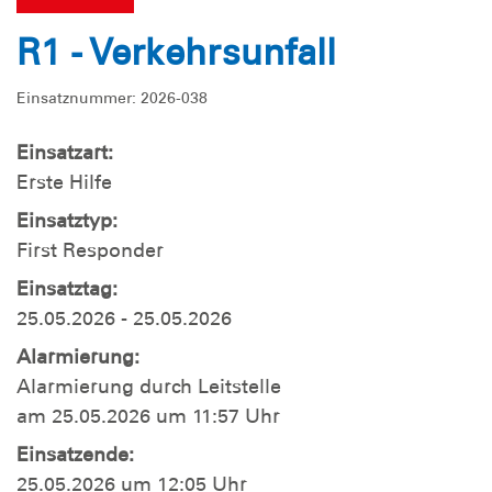
R1 - Verkehrsunfall
Einsatznummer: 2026-038
Einsatzart:
Erste Hilfe
Einsatztyp:
First Responder
Einsatztag:
25.05.2026 - 25.05.2026
Alarmierung:
Alarmierung durch Leitstelle
am 25.05.2026 um 11:57 Uhr
Einsatzende:
25.05.2026 um 12:05 Uhr